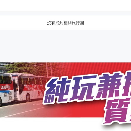
沒有找到相關旅行團