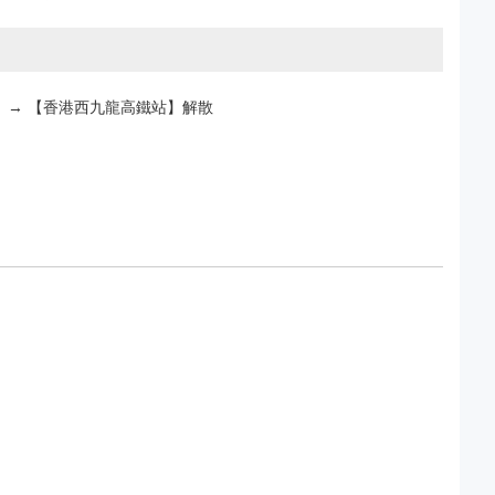
） → 【香港西九龍高鐵站】解散